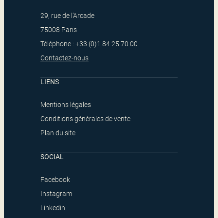
29, rue de l’Arcade
75008 Paris
Téléphone : +33 (0)1 84 25 70 00
Contactez-nous
LIENS
Mentions légales
Conditions générales de vente
Plan du site
SOCIAL
Facebook
Instagram
Linkedin