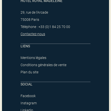
HOTEL ROYAL MADELEINE
29, rue de l’Arcade
75008 Paris
Téléphone : +33 (0)1 84 25 70 00
Contactez-nous
LIENS
Mentions légales
Conditions générales de vente
Plan du site
SOCIAL
Facebook
Instagram
Linkedin