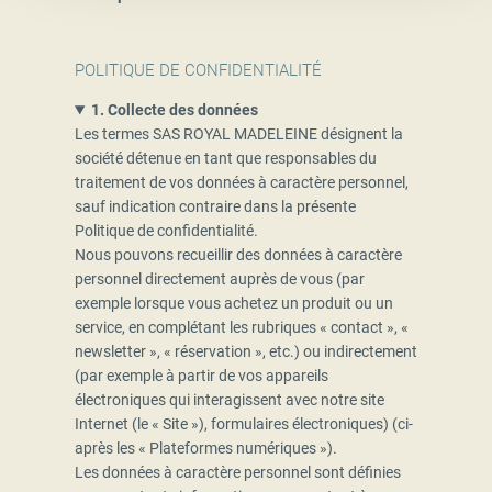
POLITIQUE DE CONFIDENTIALITÉ
1. Collecte des données
Les termes SAS ROYAL MADELEINE désignent la
société détenue en tant que responsables du
traitement de vos données à caractère personnel,
sauf indication contraire dans la présente
Politique de confidentialité.
Nous pouvons recueillir des données à caractère
personnel directement auprès de vous (par
exemple lorsque vous achetez un produit ou un
service, en complétant les rubriques « contact », «
newsletter », « réservation », etc.) ou indirectement
(par exemple à partir de vos appareils
électroniques qui interagissent avec notre site
Internet (le « Site »), formulaires électroniques) (ci-
après les « Plateformes numériques »).
Les données à caractère personnel sont définies