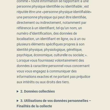
comme « toute information se rapportant à une
personne physique identifiée ou identifiable ; est
réputée être une «personne physique identifiable»
une personne physique qui peut être identifiée,
directement ou indirectement, notamment par
référence à un identifiant, tel qu’un nom, un
numéro d’identification, des données de
localisation, un identifiant en ligne, ou à un ou
plusieurs éléments spécifiques propres à son
identité physique, physiologique, génétique,
psychique, économique, culturelle ou sociale; ».
Lorsque vous fournissez volontairement des
données à caractère personnel vous concernant
vous vous engagez à communiquer des
informations exactes et ne portant pas préjudice
aux intérêts ou aux droits des tiers.
2. Données collectées
3. Utilisations de vos données personnelles –
Finalités de la collecte