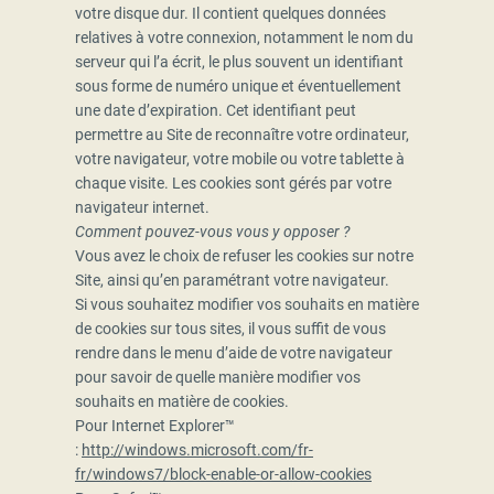
votre disque dur. Il contient quelques données
relatives à votre connexion, notamment le nom du
serveur qui l’a écrit, le plus souvent un identifiant
sous forme de numéro unique et éventuellement
une date d’expiration. Cet identifiant peut
permettre au Site de reconnaître votre ordinateur,
votre navigateur, votre mobile ou votre tablette à
chaque visite. Les cookies sont gérés par votre
navigateur internet.
Comment pouvez-vous vous y opposer ?
Vous avez le choix de refuser les cookies sur notre
Site, ainsi qu’en paramétrant votre navigateur.
Si vous souhaitez modifier vos souhaits en matière
de cookies sur tous sites, il vous suffit de vous
rendre dans le menu d’aide de votre navigateur
pour savoir de quelle manière modifier vos
souhaits en matière de cookies.
Pour Internet Explorer™
:
http://windows.microsoft.com/fr-
fr/windows7/block-enable-or-allow-cookies