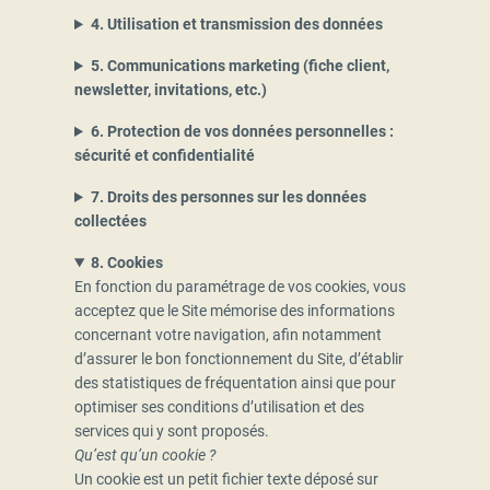
4. Utilisation et transmission des données
5. Communications marketing (fiche client,
newsletter, invitations, etc.)
6. Protection de vos données personnelles :
sécurité et confidentialité
7. Droits des personnes sur les données
collectées
8. Cookies
En fonction du paramétrage de vos cookies, vous
acceptez que le Site mémorise des informations
concernant votre navigation, afin notamment
d’assurer le bon fonctionnement du Site, d’établir
des statistiques de fréquentation ainsi que pour
optimiser ses conditions d’utilisation et des
services qui y sont proposés.
Qu’est qu’un cookie ?
Un cookie est un petit fichier texte déposé sur