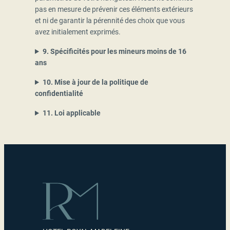
pas en mesure de prévenir ces éléments extérieurs
et ni de garantir la pérennité des choix que vous
avez initialement exprimés.
9. Spécificités pour les mineurs moins de 16
ans
10. Mise à jour de la politique de
confidentialité
11. Loi applicable