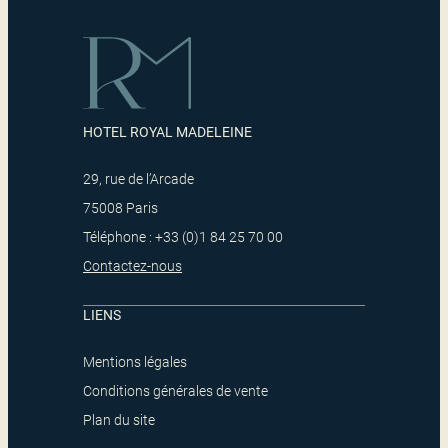
HOTEL ROYAL MADELEINE
29, rue de l’Arcade
75008 Paris
Téléphone : +33 (0)1 84 25 70 00
Contactez-nous
LIENS
Mentions légales
Conditions générales de vente
Plan du site