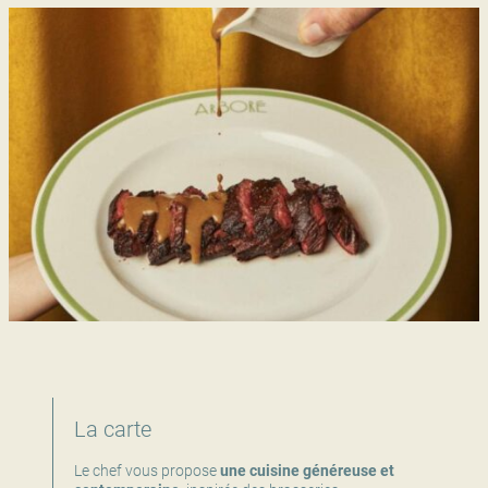
La carte
Le chef vous propose
une cuisine généreuse et