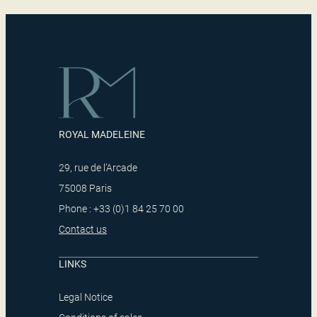
ROYAL MADELEINE
29, rue de l’Arcade
75008 Paris
Phone : +33 (0)1 84 25 70 00
Contact us
LINKS
Legal Notice