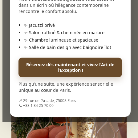
dans un écrin où l’élégance contemporaine
rencontre le confort absolu.
✨ Jacuzzi privé
✨ Salon raffiné & cheminée en marbre
✨ Chambre lumineuse et spacieuse
✨ Salle de bain design avec baignoire îlot
Réservez dès maintenant et vivez l’Art de
l’Exception !
Plus qu’une suite, une expérience sensorielle
unique au cœur de Paris.
📍 29 rue de l’Arcade, 75008 Paris
📞 +33 1 84 25 70 00