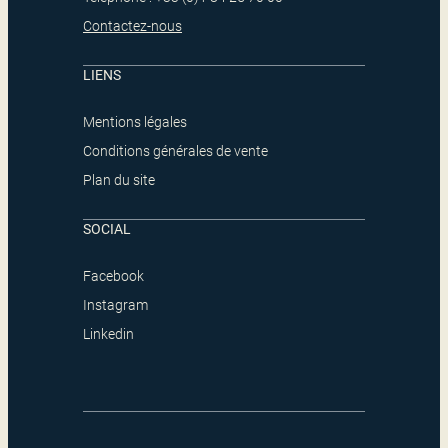
Contactez-nous
LIENS
Mentions légales
Conditions générales de vente
Plan du site
SOCIAL
Facebook
Instagram
Linkedin