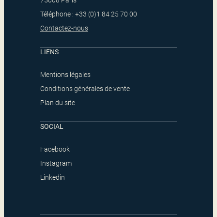
75008 Paris
Téléphone : +33 (0)1 84 25 70 00
Contactez-nous
LIENS
Mentions légales
Conditions générales de vente
Plan du site
SOCIAL
Facebook
Instagram
Linkedin